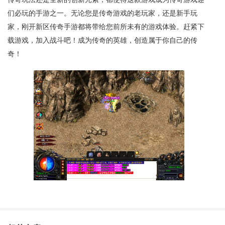
们必玩的手游之一。无论您是传奇游戏的老玩家，还是新手玩
家，刚开新区传奇手游都将带给您前所未有的游戏体验。赶紧下
载游戏，加入战斗吧！成为传奇的英雄，创造属于你自己的传
奇！