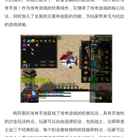
奇手游！作为传奇游戏的经典续作，它继承了传奇游戏的核心玩
法，同时加入了全新的元素和创新的功能，为玩家带来无与伦比
的游戏体验。
刚开新区传奇手游延续了传奇游戏的经典玩法，具有开放性
的沙盒玩法特点。玩家可以自由选择职业，包括战士、法师和道
士这三个经典职业。每个职业都有独特的技能和特点，玩家可以