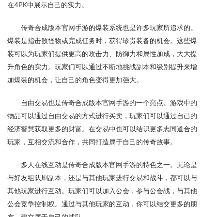
在4PK中展示自己的实力。
传奇合成版本官网手游的爆装系统也是许多玩家所追求的。
爆装是指击败怪物或完成任务时，获得珍贵装备的机会。这些爆
装可以为玩家们提供更高的攻击力、防御力和属性加成，大大提
升角色的实力。玩家们可以通过不断地挑战副本和级别提升来增
加爆装的机会，让自己的角色变得更加强大。
自由交易也是传奇合成版本官网手游的一个亮点。游戏中的
物品可以通过自由交易的方式进行买卖，玩家们可以通过自己的
经济智慧获取更多的财富。在交易中也可以结识更多志同道合的
玩家，互相交流和合作，共同打造属于自己的传奇故事。
多人在线互动是传奇合成版本官网手游的特色之一。无论是
与好友组队刷副本，还是与其他玩家进行交易和战斗，都可以与
其他玩家进行互动。玩家们可以加入公会，参与公会战，与其他
公会竞争控制权。通过与其他玩家的互动，你可以结交更多的朋
友，建立属于自己的战队。