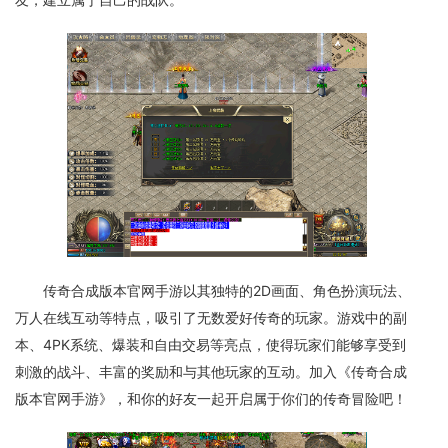
传奇合成版本官网手游以其独特的2D画面、角色扮演玩法、
万人在线互动等特点，吸引了无数爱好传奇的玩家。游戏中的副
本、4PK系统、爆装和自由交易等亮点，使得玩家们能够享受到
刺激的战斗、丰富的奖励和与其他玩家的互动。加入《传奇合成
版本官网手游》，和你的好友一起开启属于你们的传奇冒险吧！