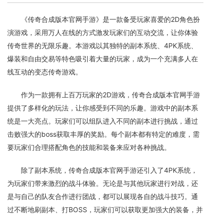
《传奇合成版本官网手游》是一款备受玩家喜爱的2D角色扮
演游戏，采用万人在线的方式激发玩家们的互动交流，让你体验
传奇世界的无限乐趣。本游戏以其独特的副本系统、4PK系统、
爆装和自由交易等特色吸引着大量的玩家，成为一个充满多人在
线互动的变态传奇游戏。
作为一款拥有上百万玩家的2D游戏，传奇合成版本官网手游
提供了多样化的玩法，让你感受到不同的乐趣。游戏中的副本系
统是一大亮点。玩家们可以组队进入不同的副本进行挑战，通过
击败强大的boss获取丰厚的奖励。每个副本都有特定的难度，需
要玩家们合理搭配角色的技能和装备来应对各种挑战。
除了副本系统，传奇合成版本官网手游还引入了4PK系统，
为玩家们带来激烈的战斗体验。无论是与其他玩家进行对战，还
是与自己的队友合作进行团战，都可以展现各自的战斗技巧。通
过不断地刷副本、打BOSS，玩家们可以获取更加强大的装备，并