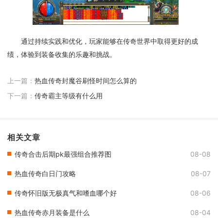
通过持续实践和优化，玩家能够在传奇世界中取得更好的成
绩，体验到装备收集的乐趣和挑战。
上一篇：
热血传奇封魔谷刷怪时间怎么算的
下一篇：
传奇霸主等级有什么用
相关文章
传奇合击后期pk最强组合推荐图
08-08
热血传奇白日门攻略
08-07
传奇怀旧版无极真气和嗜血哪个好
08-06
热血传奇赤月装备是什么
08-04