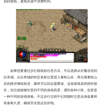
划好路线，避免在途中浪费时间。
如果想要通过步行路线前往苍月岛，可以选择从封魔谷回到
比奇城。从比奇城的特定坐标位置进入毒蛇山谷，再沿着毒蛇山
谷的路径继续前进，最终可以到达盟重省。这条路线虽然耗时较
长，但沿途能够欣赏到不同的游戏风景，遇到各种小怪，也算是
一种不同的游戏体验。不过步行过程中记得随时注意自身血量和
装备耐久度，确保安全抵达目的地。