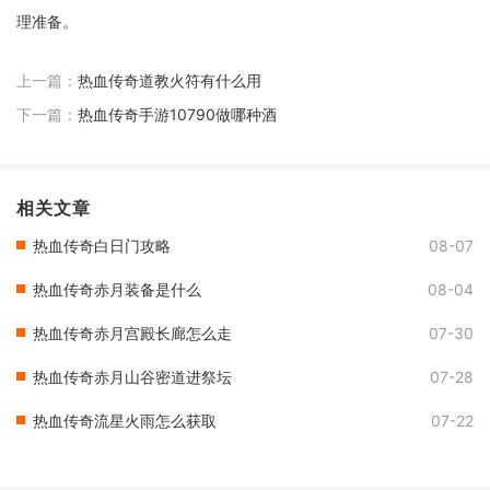
理准备。
上一篇：
热血传奇道教火符有什么用
下一篇：
热血传奇手游10790做哪种酒
相关文章
热血传奇白日门攻略
08-07
热血传奇赤月装备是什么
08-04
热血传奇赤月宫殿长廊怎么走
07-30
热血传奇赤月山谷密道进祭坛
07-28
热血传奇流星火雨怎么获取
07-22