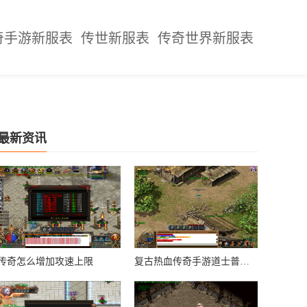
奇手游新服表
传世新服表
传奇世界新服表
最新资讯
传奇怎么增加攻速上限
复古热血传奇手游道士普攻怎么调