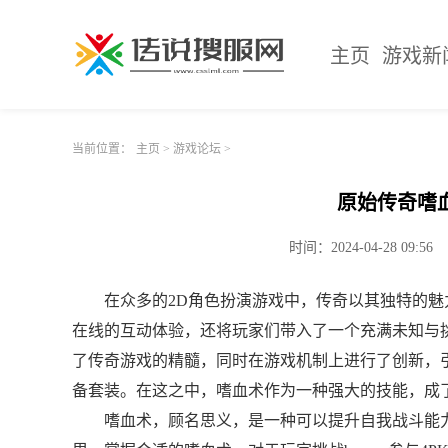
主页
游戏新
当前位置：
主页
>
游戏论坛
>
原始传奇嗜
时间：2024-04-28 09:56
在众多的2D角色扮演游戏中，传奇以其独特的
在线的互动体验，还将玩家们带入了一个充满未知与
了传奇游戏的精髓，同时在游戏机制上进行了创新，引
备套装。在这之中，嗜血术作为一种强大的技能，成
嗜血术，顾名思义，是一种可以提升自我战斗能