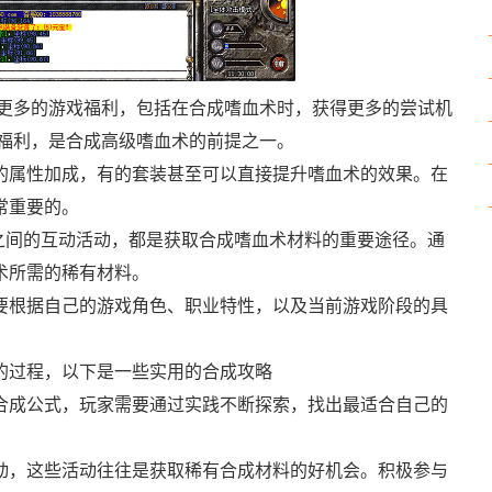
受到更多的游戏福利，包括在合成嗜血术时，获得更多的尝试机
的福利，是合成高级嗜血术的前提之一。
的属性加成，有的套装甚至可以直接提升嗜血术的效果。在
常重要的。
之间的互动活动，都是获取合成嗜血术材料的重要途径。通
术所需的稀有材料。
要根据自己的游戏角色、职业特性，以及当前游戏阶段的具
。
的过程，以下是一些实用的合成攻略
合成公式，玩家需要通过实践不断探索，找出最适合自己的
动，这些活动往往是获取稀有合成材料的好机会。积极参与