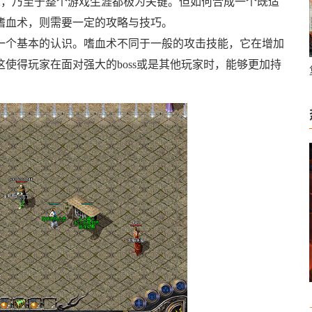
PK，乃至于整个游戏生涯都极为关键。但如何合成一个既适
嗜血术，则需要一定的攻略与技巧。
一个基本的认识。嗜血术不同于一般的攻击技能，它在增加
使得玩家在面对强大的boss或是其他玩家时，能够更加持