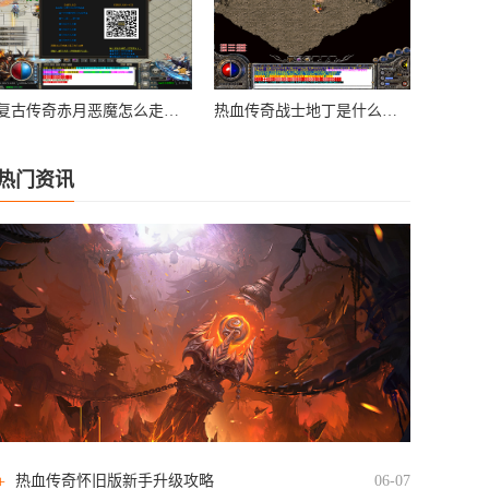
复古传奇赤月恶魔怎么走图解
热血传奇战士地丁是什么技能的装备
热门资讯
热血传奇怀旧版新手升级攻略
06-07