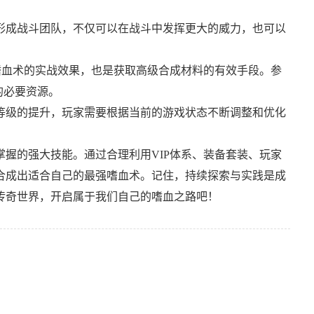
形成战斗团队，不仅可以在战斗中发挥更大的威力，也可以
验嗜血术的实战效果，也是获取高级合成材料的有效手段。参
的必要资源。
等级的提升，玩家需要根据当前的游戏状态不断调整和优化
握的强大技能。通过合理利用VIP体系、装备套装、玩家
合成出适合自己的最强嗜血术。记住，持续探索与实践是成
传奇世界，开启属于我们自己的嗜血之路吧！