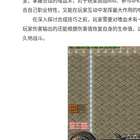
里，掌握合适的嗜血术，对于玩家挑战boss、参与4
合自己职业特性，又能在玩家互动中发挥最大作用的
在深入探讨合成技巧之前，玩家需要对嗜血术有
玩家伤害输出的还能根据伤害值恢复自身的生命值，这
久地战斗。