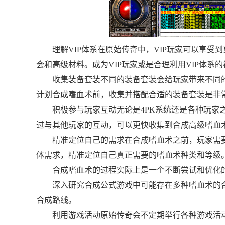
理解VIP体系在原始传奇中，VIP玩家可以享
会和高级材料。成为VIP玩家或是合理利用VIP体系
收集装备套装不同的装备套装会给玩家带来不同
计划合成嗜血术前，收集并搭配合适的装备套装是非
积极参与玩家互动无论是4PK系统还是各种玩家
过与其他玩家的互动，可以更快收集到合成高级嗜血
精准定位自己的需求在合成嗜血术之前，玩家需
体需求，精准定位自己真正需要的嗜血术种类和等级
合成嗜血术的过程实际上是一个不断尝试和优化
深入研究合成公式游戏中可能存在多种嗜血术的
合成路线。
利用游戏活动原始传奇会不定期举行各种游戏活