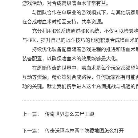
游戏活动，对合成高级嗜血术非常有益。
与团队合作在单职业的游戏模式下，与其他玩家
在合成嗜血术时相互支持，共享资源。
充分利用4PK系统通过4PK系统，不仅可以检
与4PK，提升自己的战斗技巧的也能积累合成嗜血术
持续优化装备配置随着游戏进程的推进和嗜血术
装备配置，以确保嗜血术的效果能够最大化。
在原始传奇的世界中，嗜血术是每个玩家都渴望掌
互动等资源，精心策划合成路径，任何玩家都有可能
功的关键。就让我们携手进入这个充满挑战与机遇的
上一篇：
传奇世界怎么去尸王殿
下一篇：
传奇沃玛森林两个隐藏地图怎么打开