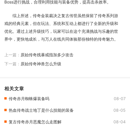
Boss进行挑战，合理利用技能与装备优势，提高击杀效率。
综上所述，传奇金装裁决之复古传世虽然保留了传奇系列游
戏的经典元素，但在玩法、系统和互动上都进行了全新的升级和
优化。通过上述升级技巧，玩家可以在这个充满挑战与乐趣的世
界中，更快地成长，与万人在线共同体验那份独特的传奇魅力。
上一篇：
原始传奇残暴戒指加多少攻击
下一篇：
原始传奇神兽怎么升级
相关文章
传奇赤月蜘蛛爆装备吗
08-07
热血传奇战士地丁是什么技能的装备
08-05
复古传奇赤月恶魔怎么走图解
08-04