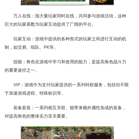
万人在线：指大量玩家同时在线，共同参与游戏活动，这种
巨大的玩家基数为玩家互动提供了广阔的平台。
玩家互动：游戏中提供的各种形式的玩家之间进行互动的机
制，如交易、组队、PK等。
技能：角色在游戏中学习和使用的能力，是提高角色战斗力
的重要途径之一。
VIP：游戏中为支付玩家提供的一系列特权服务，包括但不限
于加速游戏进程、特殊标识等。
装备套装：一系列相互关联、能带来额外属性加成的装备，
对提高角色的整体实力至关重要。