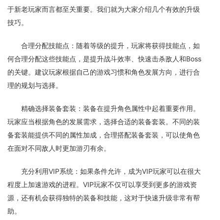
于新老玩家而言都至关重要。我们就为大家介绍几个有效的升级
技巧。
合理分配技能点：随着等级的提升，玩家将获得技能点，如
何合理分配这些技能点，是提升战斗效率、快速击杀敌人和Boss
的关键。建议玩家根据自己的游戏习惯和角色发展方向，进行合
理的规划与选择。
精确选择装备套装：装备在提升角色属性中起着重要作用。
玩家应当根据角色的发展需求，选择合适的装备套装。不同的装
备套装能提供不同的属性加成，合理搭配装备套装，可以使角色
在面对不同敌人时更加游刃有余。
充分利用VIP系统：如果条件允许，成为VIP玩家可以在很大
程度上加速游戏的进程。VIP玩家不仅可以享受到更多的游戏资
源，还有机会获得独特的装备和技能，这对于快速升级非常有帮
助。