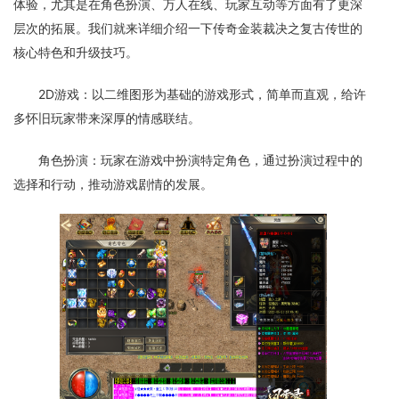
体验，尤其是在角色扮演、万人在线、玩家互动等方面有了更深
层次的拓展。我们就来详细介绍一下传奇金装裁决之复古传世的
核心特色和升级技巧。
2D游戏：以二维图形为基础的游戏形式，简单而直观，给许
多怀旧玩家带来深厚的情感联结。
角色扮演：玩家在游戏中扮演特定角色，通过扮演过程中的
选择和行动，推动游戏剧情的发展。