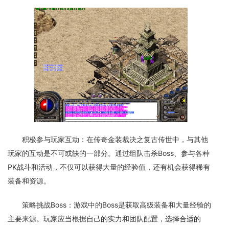
积极参与玩家互动：在传奇金装裁决之复古传世中，与其他
玩家的互动是不可或缺的一部分。通过组队击杀Boss、参与各种
PK战斗和活动，不仅可以获得大量的经验值，还有机会获得稀有
装备和资源。
策略挑战Boss：游戏中的Boss是获取高级装备和大量经验的
主要来源。玩家应当根据自己的实力和团队配置，选择合适的