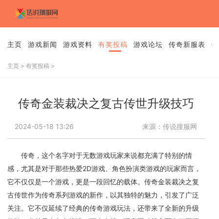
主页
游戏新闻
游戏资料
有奖投稿
游戏论坛
传奇新服表
传
主页
>
有奖投稿
>
传奇金装裁决之复古传世升级技巧
2024-05-18 13:26
来源：传说搜服网
传奇，这个名字对于无数游戏玩家来说都充满了特别的情
感，尤其是对于那些热爱2D游戏、角色扮演类游戏的玩家而言，
它不仅仅是一个游戏，更是一段回忆的载体。传奇金装裁决之复
古传世作为传奇系列游戏的新作，以其独特的魅力，引发了广泛
关注。它不仅延续了经典的传奇游戏玩法，还带来了全新的升级