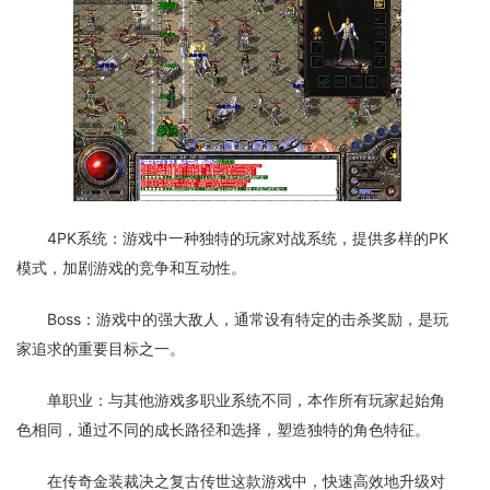
4PK系统：游戏中一种独特的玩家对战系统，提供多样的PK
模式，加剧游戏的竞争和互动性。
Boss：游戏中的强大敌人，通常设有特定的击杀奖励，是玩
家追求的重要目标之一。
单职业：与其他游戏多职业系统不同，本作所有玩家起始角
色相同，通过不同的成长路径和选择，塑造独特的角色特征。
在传奇金装裁决之复古传世这款游戏中，快速高效地升级对