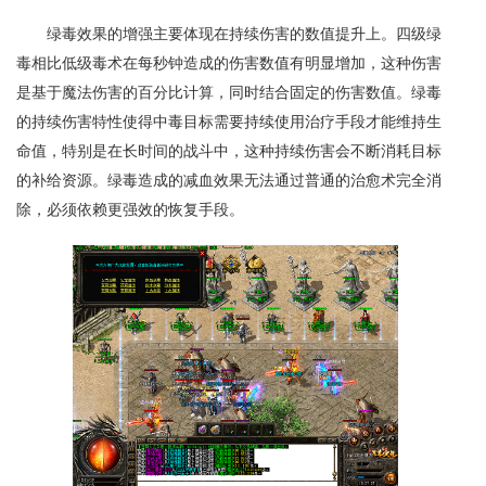
绿毒效果的增强主要体现在持续伤害的数值提升上。四级绿
毒相比低级毒术在每秒钟造成的伤害数值有明显增加，这种伤害
是基于魔法伤害的百分比计算，同时结合固定的伤害数值。绿毒
的持续伤害特性使得中毒目标需要持续使用治疗手段才能维持生
命值，特别是在长时间的战斗中，这种持续伤害会不断消耗目标
的补给资源。绿毒造成的减血效果无法通过普通的治愈术完全消
除，必须依赖更强效的恢复手段。