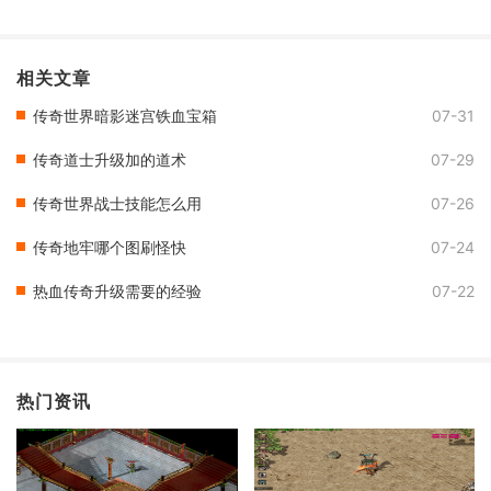
相关文章
传奇世界暗影迷宫铁血宝箱
07-31
传奇道士升级加的道术
07-29
传奇世界战士技能怎么用
07-26
传奇地牢哪个图刷怪快
07-24
热血传奇升级需要的经验
07-22
热门资讯