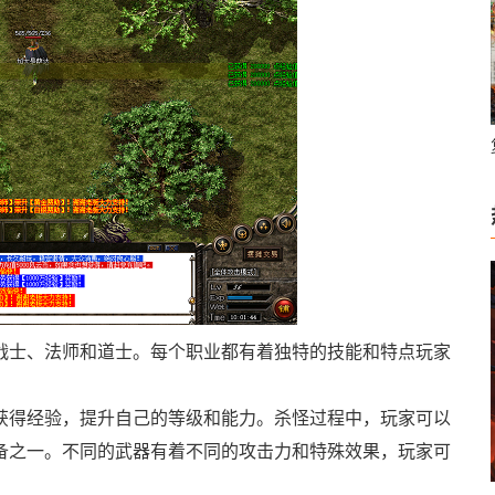
战士、法师和道士。每个职业都有着独特的技能和特点玩家
获得经验，提升自己的等级和能力。杀怪过程中，玩家可以
备之一。不同的武器有着不同的攻击力和特殊效果，玩家可