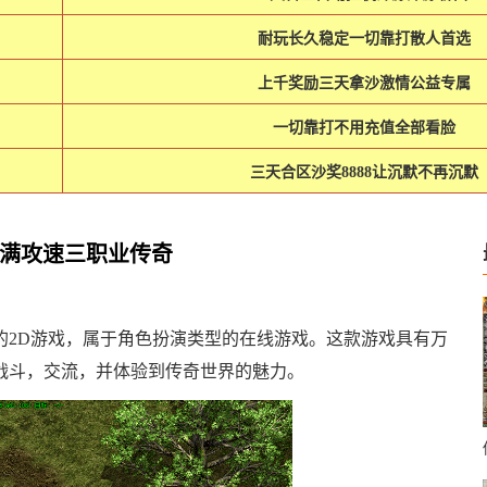
耐玩长久稳定一切靠打散人首选
上千奖励三天拿沙激情公益专属
一切靠打不用充值全部看脸
三天合区沙奖8888让沉默不再沉默
满攻速三职业传奇
的2D游戏，属于角色扮演类型的在线游戏。这款游戏具有万
战斗，交流，并体验到传奇世界的魅力。