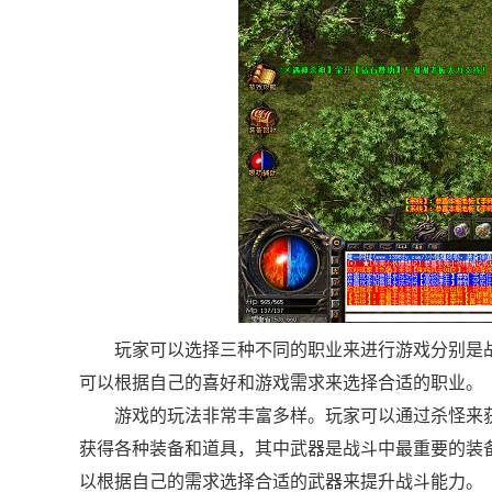
玩家可以选择三种不同的职业来进行游戏分别是
可以根据自己的喜好和游戏需求来选择合适的职业。
游戏的玩法非常丰富多样。玩家可以通过杀怪来
获得各种装备和道具，其中武器是战斗中最重要的装
以根据自己的需求选择合适的武器来提升战斗能力。