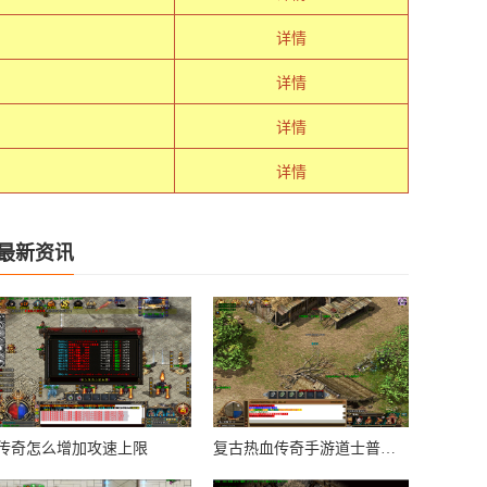
详情
详情
详情
详情
最新资讯
传奇怎么增加攻速上限
复古热血传奇手游道士普攻怎么调