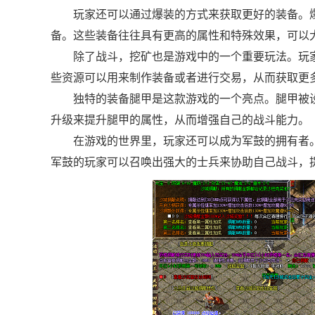
玩家还可以通过爆装的方式来获取更好的装备。爆
备。这些装备往往具有更高的属性和特殊效果，可以
除了战斗，挖矿也是游戏中的一个重要玩法。玩
些资源可以用来制作装备或者进行交易，从而获取更
独特的装备腿甲是这款游戏的一个亮点。腿甲被
升级来提升腿甲的属性，从而增强自己的战斗能力。
在游戏的世界里，玩家还可以成为军鼓的拥有者
军鼓的玩家可以召唤出强大的士兵来协助自己战斗，