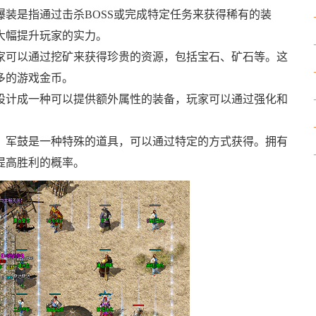
装是指通过击杀BOSS或完成特定任务来获得稀有的装
大幅提升玩家的实力。
家可以通过挖矿来获得珍贵的资源，包括宝石、矿石等。这
多的游戏金币。
设计成一种可以提供额外属性的装备，玩家可以通过强化和
。军鼓是一种特殊的道具，可以通过特定的方式获得。拥有
提高胜利的概率。