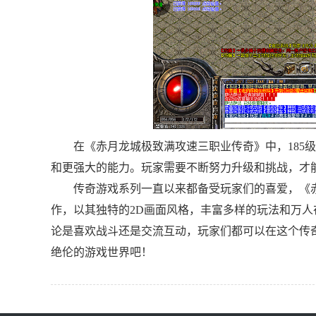
在《赤月龙城极致满攻速三职业传奇》中，185
和更强大的能力。玩家需要不断努力升级和挑战，才
传奇游戏系列一直以来都备受玩家们的喜爱，《
作，以其独特的2D画面风格，丰富多样的玩法和万
论是喜欢战斗还是交流互动，玩家们都可以在这个传
绝伦的游戏世界吧！