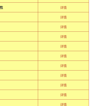
性
详情
详情
详情
详情
详情
详情
详情
详情
详情
详情
详情