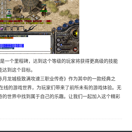
级是一个里程碑，达到这个等级的玩家将获得更高级的技能
能达到这个目标。
赤月龙城极致满攻速三职业传奇》作为其中的一款经典之
人在线的游戏世界，为玩家们带来了前所未有的游戏体验。无
奇的世界中找到属于自己的乐趣。让我们一起加入这个精彩